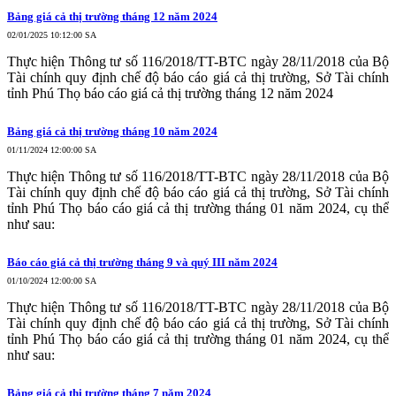
Bảng giá cả thị trường tháng 12 năm 2024
02/01/2025 10:12:00 SA
Thực hiện Thông tư số 116/2018/TT-BTC ngày 28/11/2018 của Bộ
Tài chính quy định chế độ báo cáo giá cả thị trường, Sở Tài chính
tỉnh Phú Thọ báo cáo giá cả thị trường tháng 12 năm 2024
Bảng giá cả thị trường tháng 10 năm 2024
01/11/2024 12:00:00 SA
Thực hiện Thông tư số 116/2018/TT-BTC ngày 28/11/2018 của Bộ
Tài chính quy định chế độ báo cáo giá cả thị trường, Sở Tài chính
tỉnh Phú Thọ báo cáo giá cả thị trường tháng 01 năm 2024, cụ thể
như sau:
Báo cáo giá cả thị trường tháng 9 và quý III năm 2024
01/10/2024 12:00:00 SA
Thực hiện Thông tư số 116/2018/TT-BTC ngày 28/11/2018 của Bộ
Tài chính quy định chế độ báo cáo giá cả thị trường, Sở Tài chính
tỉnh Phú Thọ báo cáo giá cả thị trường tháng 01 năm 2024, cụ thể
như sau:
Bảng giá cả thị trường tháng 7 năm 2024