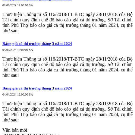
02/08/2024 12:00:00 SA
Thực hiện Thông tư số 116/2018/TT-BTC ngày 28/11/2018 của Bộ
Tài chính quy định chế độ báo cáo giá cả thị trường, Sở Tài chính
tỉnh Phú Thọ báo cáo giá cả thị trường tháng 01 năm 2024, cụ thể
như sau:
Bảng giá cả thị trường tháng 5 năm 2024
04/06/2024 12:00:00 SA
Thực hiện Thông tư số 116/2018/TT-BTC ngày 28/11/2018 của Bộ
Tài chính quy định chế độ báo cáo giá cả thị trường, Sở Tài chính
tỉnh Phú Thọ báo cáo giá cả thị trường tháng 01 năm 2024, cụ thể
như sau:
Bảng giá cả thị trường tháng 3 năm 2024
04/04/2024 12:00:00 SA
Thực hiện Thông tư số 116/2018/TT-BTC ngày 28/11/2018 của Bộ
Tài chính quy định chế độ báo cáo giá cả thị trường, Sở Tài chính
tỉnh Phú Thọ báo cáo giá cả thị trường tháng 01 năm 2024, cụ thể
như sau:
Văn bản mới