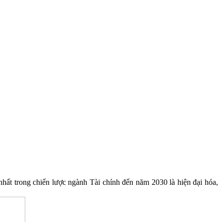
ất trong chiến lược ngành Tài chính đến năm 2030 là hiện đại hóa,